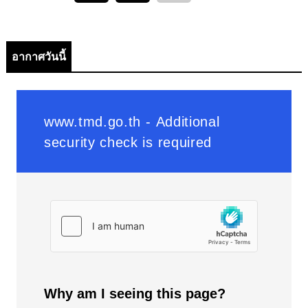
อากาศวันนี้