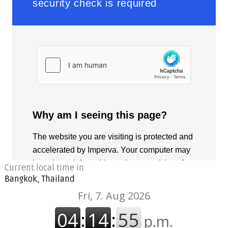
Current local time in
Bangkok, Thailand