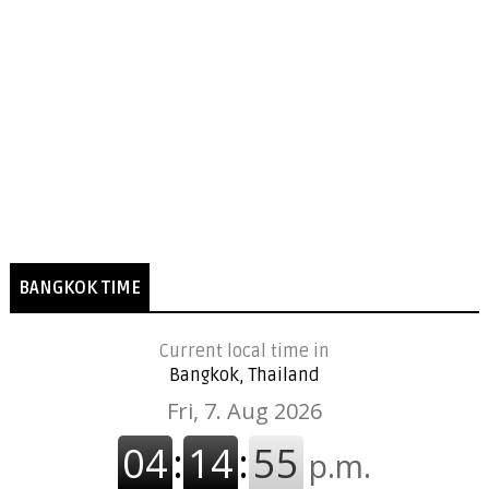
BANGKOK TIME
Current local time in
Bangkok, Thailand