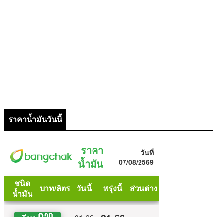
ราคาน้ำมันวันนี้