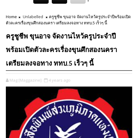
Home
Unlabelled
ครูชูชีพ ขุนอาจ จัดงานไหว้ครูประจำปีพร้อมเปิด
ตัวละครเรื่องขุนศึกสองนครา เตรียมลงจอทาง ททบ.5 เร็วๆ นี้
ครูชูชีพ ขุนอาจ จัดงานไหว้ครูประจำปี
พร้อมเปิดตัวละครเรื่องขุนศึกสองนครา
เตรียมลงจอทาง ททบ.5 เร็วๆ นี้
Mag [Maggazine]
4 years ago