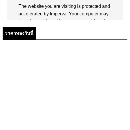
ราคาทองวันนี้