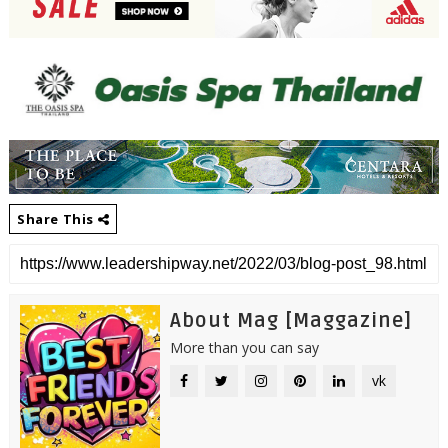
Share This
About Mag [Maggazine]
More than you can say
vk