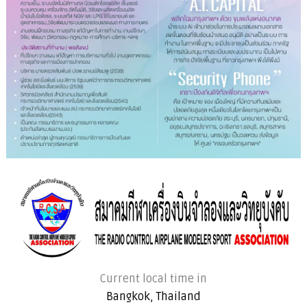
Current local time in
Bangkok, Thailand