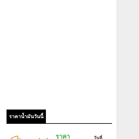
ราคาน้ำมันวันนี้