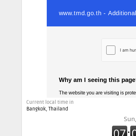
Current local time in
Bangkok, Thailand