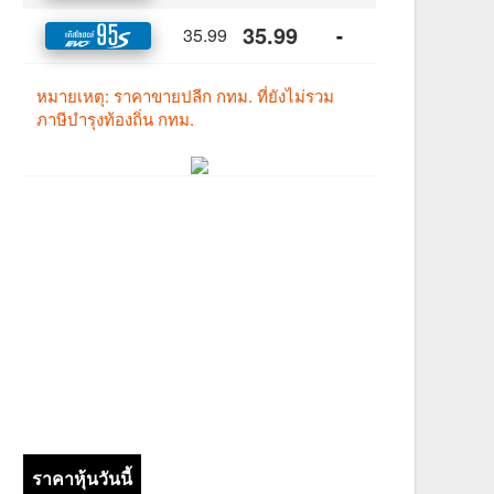
ราคาหุ้นวันนี้