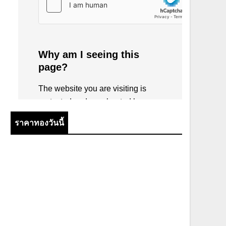
ราคาทองวันนี้