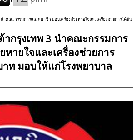
นำคณะกรรมการและสมาชิก มอบเครื่องช่วยหายใจและเครื่องช่วยการได้ยิน
้ากรุงเทพ 3 นำคณะกรรมการ
วยหายใจและเครื่องช่วยการ
้านบาท มอบให้แก่โรงพยาบาล