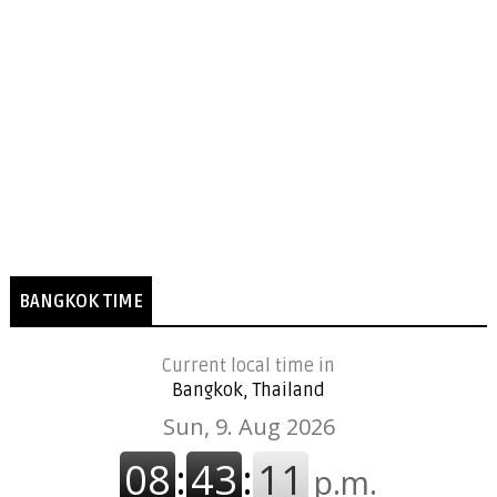
BANGKOK TIME
Current local time in
Bangkok, Thailand