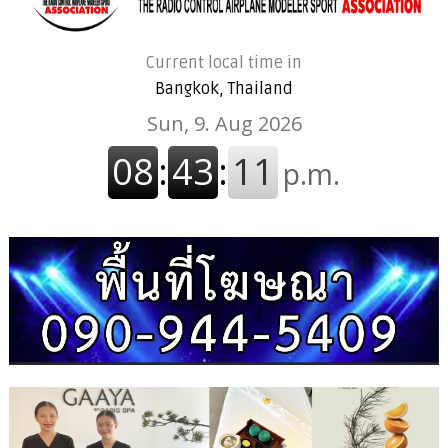
Current local time in
Bangkok, Thailand