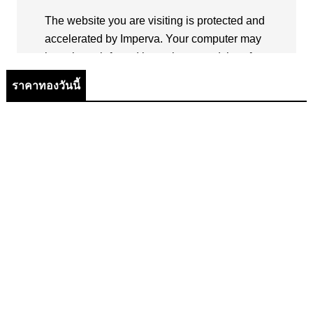
ราคาทองวันนี้