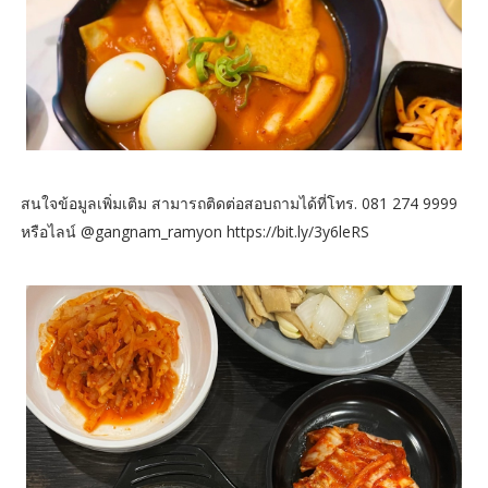
สนใจข้อมูลเพิ่มเติม สามารถติดต่อสอบถามได้ที่โทร. 081 274 9999
หรือไลน์ @gangnam_ramyon https://bit.ly/3y6leRS