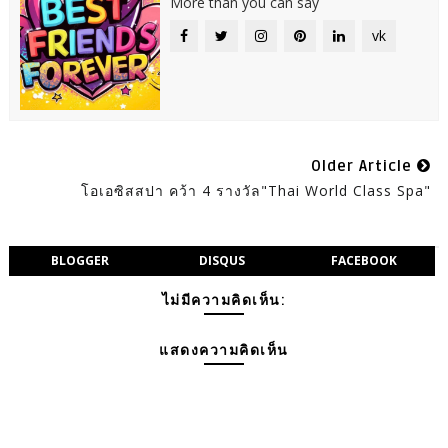
More than you can say
vk
Older Article
โอเอซิสสปา คว้า 4 รางวัล"Thai World Class Spa"
BLOGGER
DISQUS
FACEBOOK
ไม่มีความคิดเห็น:
แสดงความคิดเห็น