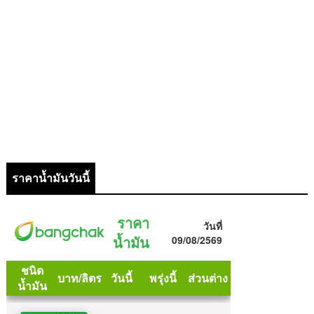
ราคาน้ำมันวันนี้