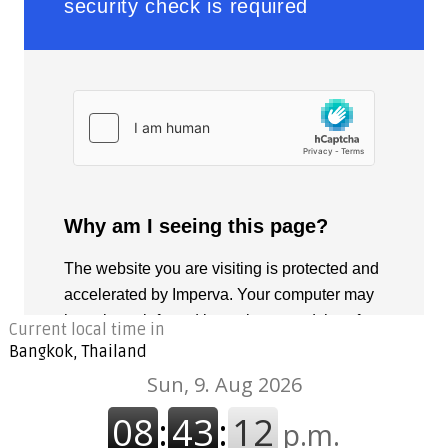
Current local time in
Bangkok, Thailand