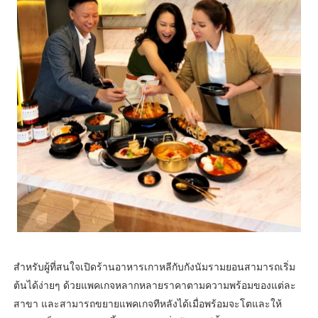
สำหรับผู้ที่สนใจเปิดร้านอาหารเกาหลีกับกังนัมรามยอนสามารถเริ่ม
ต้นได้ง่ายๆ ด้วยแพคเกจหลากหลายราคาตามความพร้อมของแต่ละ
สาขา และสามารถขยายแพคเกจทีหลังได้เมื่อพร้อมจะโตและให้