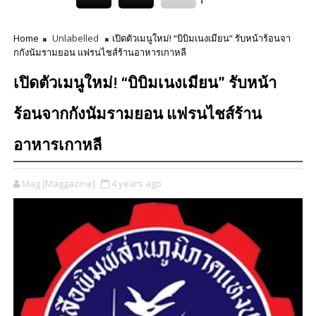
Home
Unlabelled
เปิดตัวเมนูใหม่! “บิบิมเนงเมียน” รับหน้าร้อนจา
กกังนัมรามยอน แฟรนไชส์ร้านอาหารเกาหลี
เปิดตัวเมนูใหม่! “บิบิมเนงเมียน” รับหน้า
ร้อนจากกังนัมรามยอน แฟรนไชส์ร้าน
อาหารเกาหลี
Mag [Maggazine]
4 years ago