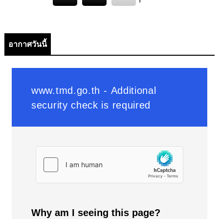
อากาศวันนี้