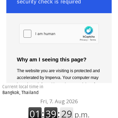
Current local time in
Bangkok, Thailand