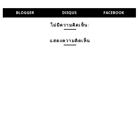
BLOGGER
DISQUS
FACEBOOK
ไม่มีความคิดเห็น:
แสดงความคิดเห็น