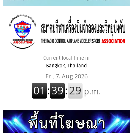
Current local time in
Bangkok, Thailand