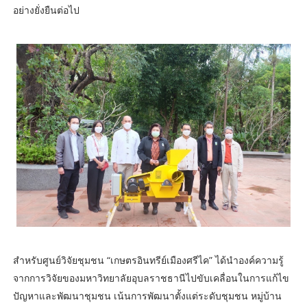
อย่างยั่งยืนต่อไป
สำหรับศูนย์วิจัยชุมชน “เกษตรอินทรีย์เมืองศรีไค” ได้นำองค์ความรู้
จากการวิจัยของมหาวิทยาลัยอุบลราชธานีไปขับเคลื่อนในการแก้ไข
ปัญหาและพัฒนาชุมชน เน้นการพัฒนาตั้งแต่ระดับชุมชน หมู่บ้าน