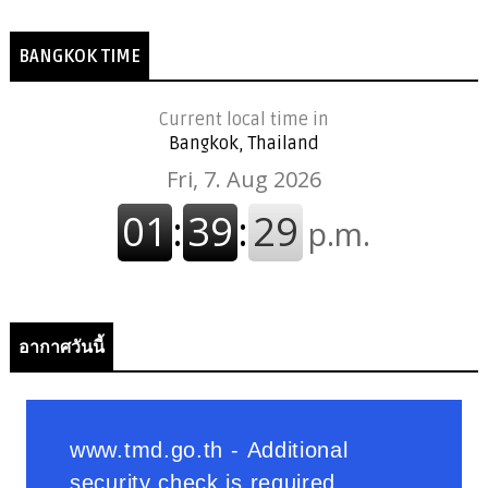
BANGKOK TIME
Current local time in
Bangkok, Thailand
อากาศวันนี้