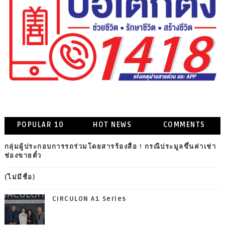
POPULAR 10
HOT NEWS
COMMENTS
กลุ่มผู้ประกอบการรถร่วมโดยสารร้องสื่อ ! กรณีประมูลขึ้นค่าเช่า
ช่องขายตั๋ว
(ไม่มีชื่อ)
CIRCULON A1 Series