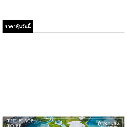
ราคาหุ้นวันนี้