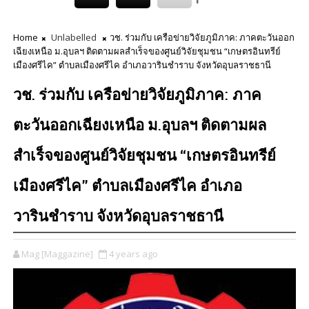
Home
Unlabelled
วช. ร่วมกับ เครือข่ายวิจัยภูมิภาค: ภาคตะวันออก
เฉียงเหนือ ม.อุบลฯ ติดตามผลสำเร็จของศูนย์วิจัยชุมชน “เกษตรอินทรีย์
เมืองศรีไค” ตำบลเมืองศรีไค อำเภอวารินชำราบ จังหวัดอุบลราชธานี
วช. ร่วมกับ เครือข่ายวิจัยภูมิภาค: ภาค
ตะวันออกเฉียงเหนือ ม.อุบลฯ ติดตามผล
สำเร็จของศูนย์วิจัยชุมชน “เกษตรอินทรีย์
เมืองศรีไค” ตำบลเมืองศรีไค อำเภอ
วารินชำราบ จังหวัดอุบลราชธานี
Mag [Maggazine]
4 years ago