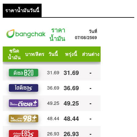
ราคาน้ำมันวันนี้