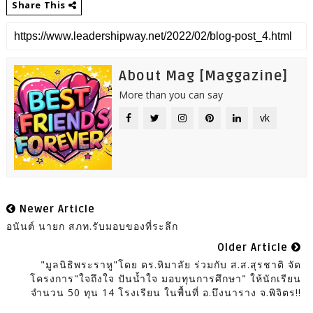
Share This
About Mag [Maggazine]
More than you can say
vk
Newer Article
อนันต์ นายก สภท.รับมอบของที่ระลึก
Older Article
"มูลนิธิพระราหู"โดย ดร.หิมาลัย ร่วมกับ ส.ส.สุรชาติ จัด
โครงการ"ใจถึงใจ ปันน้ำใจ มอบทุนการศึกษา" ให้นักเรียน
จำนวน 50 ทุน 14 โรงเรียน ในพื้นที่ อ.บึงนาราง จ.พิจิตร!!