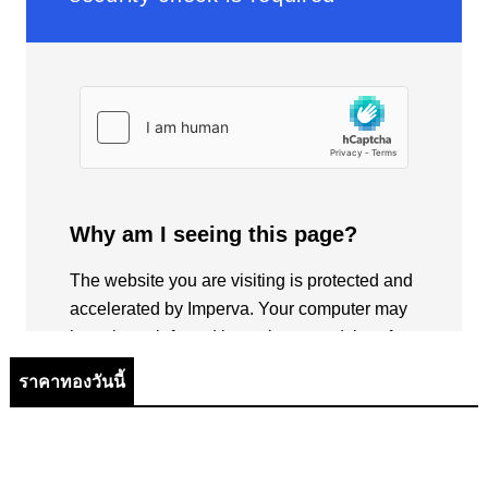
ราคาทองวันนี้