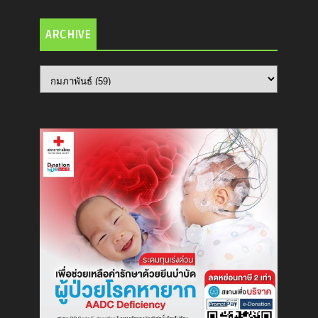
ARCHIVE