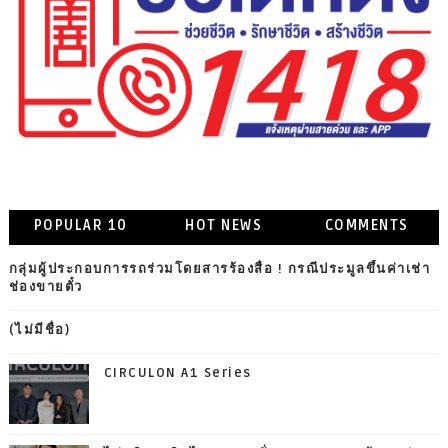
POPULAR 10
HOT NEWS
COMMENTS
กลุ่มผู้ประกอบการรถร่วมโดยสารร้องสื่อ ! กรณีประมูลขึ้นค่าเช่า
ช่องขายตั๋ว
(ไม่มีชื่อ)
CIRCULON A1 Series