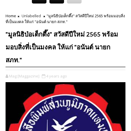
Home
Unlabelled
"มูลนิธิป่อเต็กตึ๊ง" สวัสดีปีใหม่ 2565 พร้อมมอบสิ่ง
ที่เป็นมงคล ให้แก่ "อนันต์ นายก สภท."
"มูลนิธิป่อเต็กตึ๊ง" สวัสดีปีใหม่ 2565 พร้อม
มอบสิ่งที่เป็นมงคล ให้แก่ "อนันต์ นายก
สภท."
Mag [Maggazine]
4 years ago