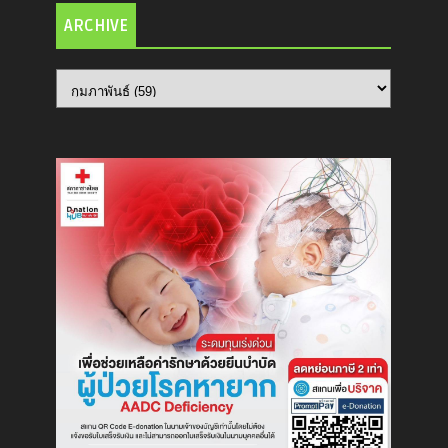
ARCHIVE