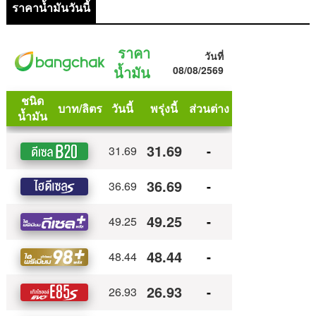
ราคาน้ำมันวันนี้