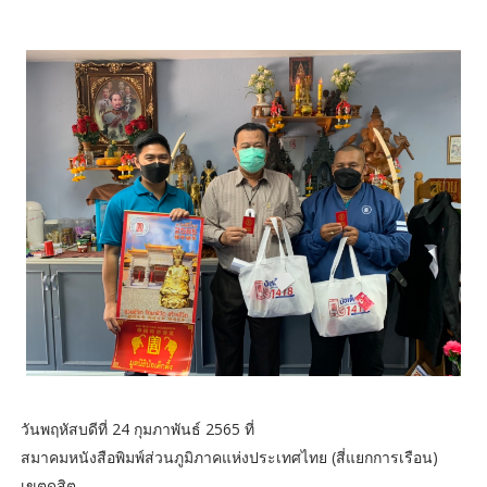
วันพฤหัสบดีที่ 24 กุมภาพันธ์ 2565 ที่
สมาคมหนังสือพิมพ์ส่วนภูมิภาคแห่งประเทศไทย (สี่แยกการเรือน)
เขตดุสิต