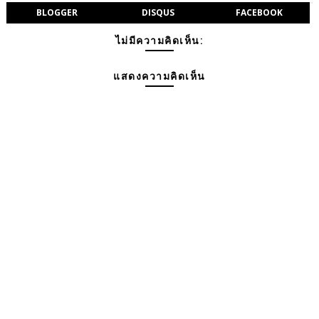
BLOGGER
DISQUS
FACEBOOK
ไม่มีความคิดเห็น:
แสดงความคิดเห็น