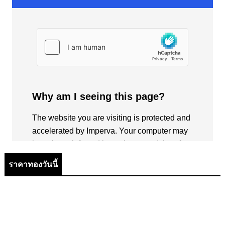
ราคาทองวันนี้