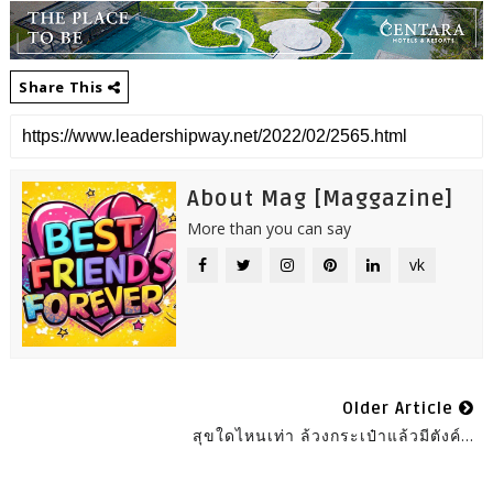
Share This
About Mag [Maggazine]
More than you can say
vk
Older Article
สุขใดไหนเท่า ล้วงกระเป๋าแล้วมีตังค์...