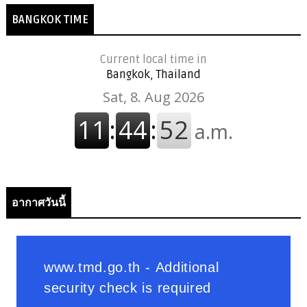
BANGKOK TIME
Current local time in
Bangkok, Thailand
อากาศวันนี้