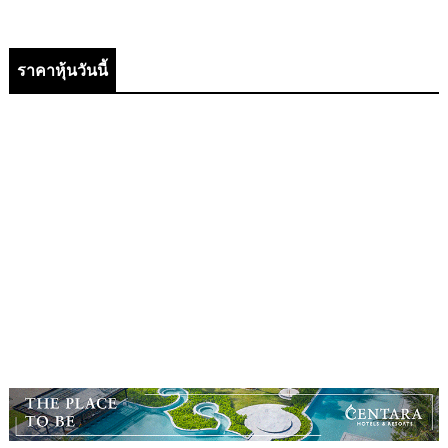
ราคาหุ้นวันนี้