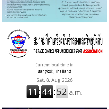
Current local time in
Bangkok, Thailand