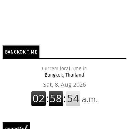
BANGKOK TIME
Current local time in
Bangkok, Thailand