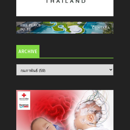
ARCHIVE