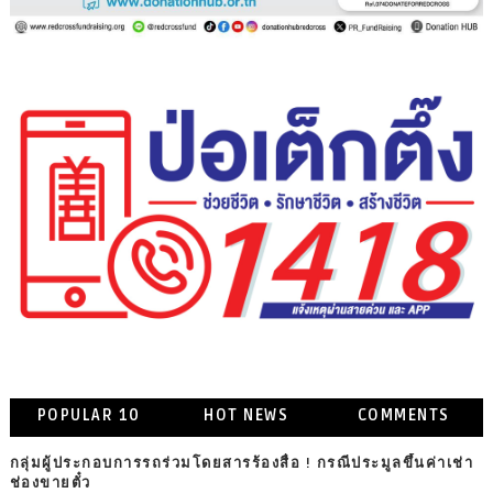
POPULAR 10
HOT NEWS
COMMENTS
กลุ่มผู้ประกอบการรถร่วมโดยสารร้องสื่อ ! กรณีประมูลขึ้นค่าเช่า
ช่องขายตั๋ว