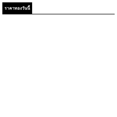
ราคาทองวันนี้