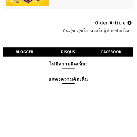
Older Article
ปันสุข สุขใจ ห่วงใยผู้ป่วยฟอกไต..
BLOGGER
DISQUS
FACEBOOK
ไม่มีความคิดเห็น:
แสดงความคิดเห็น