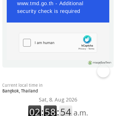
Current local time in
Bangkok, Thailand