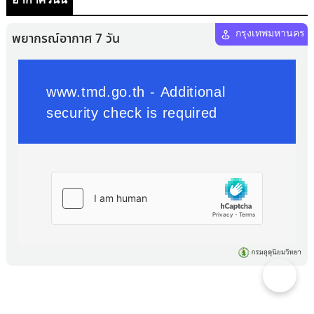
อากาศวันนี้