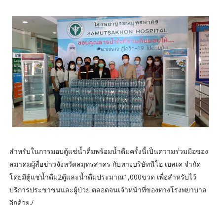
สำหรับในการมอบตู้แช่น้ำดื่มพร้อมน้ำดื่มครั้งนี้เป็นความร่วมมือของ
สมาคมผู้สื่อข่าวจังหวัดสมุทรสาคร กับทางบริษัทนีโอ เอสเค จำกัด
โดยมีตู้แช่น้ำดื่ม2ตู้และน้ำดื่มประมาณ1,000ขวด เพื่อสำหรับไว้
บริการประชาชนและผู้ป่วย ตลอดจนเจ้าหน้าที่ของทางโรงพยาบาล
อีกด้วย./