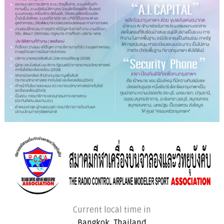
Current local time in
Bangkok, Thailand