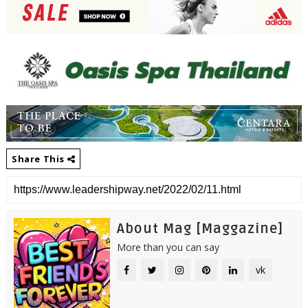
Share This
About Mag [Maggazine]
More than you can say
vk