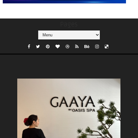
Pages