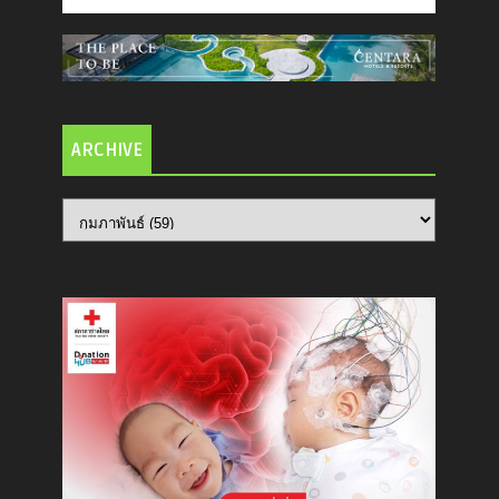
ARCHIVE