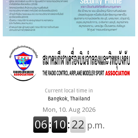
Current local time in
Bangkok, Thailand