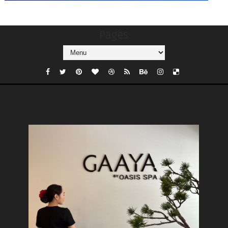
Pages