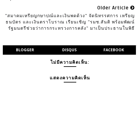
Older Article
"สมาคมเหรียญกษาปณ์และเงินพดด้วง" จัดนิทรรศการ เหรียญ
ธนบัตร และเงินตราโบราณ เรียนเชิญ "รมช.สันติ พร้อมพัฒน์
รัฐมนตรีช่วยว่าการกระทรวงการคลัง" มาเป็นประธานในพิธี
BLOGGER
DISQUS
FACEBOOK
ไม่มีความคิดเห็น:
แสดงความคิดเห็น