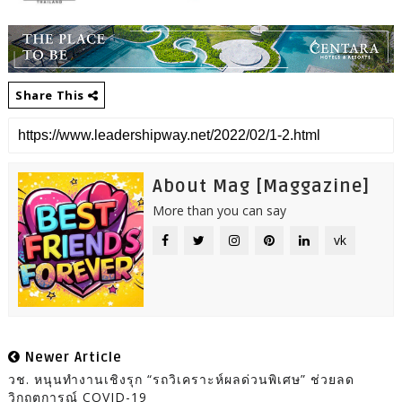
Share This
About Mag [Maggazine]
More than you can say
vk
Newer Article
วช. หนุนทำงานเชิงรุก “รถวิเคราะห์ผลด่วนพิเศษ” ช่วยลด
วิกฤตการณ์ COVID-19