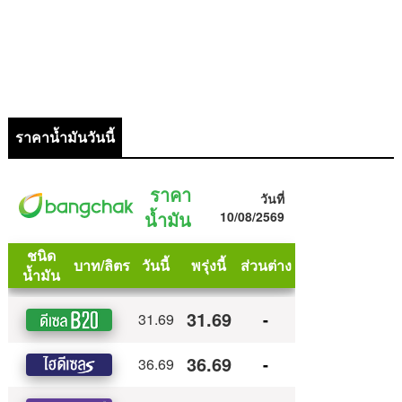
ราคาน้ำมันวันนี้