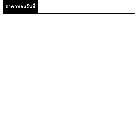
ราคาทองวันนี้