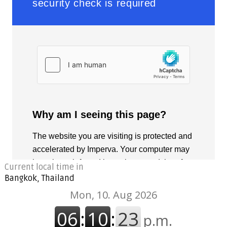
Current local time in
Bangkok, Thailand