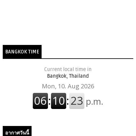
BANGKOK TIME
Current local time in
Bangkok, Thailand
อากาศวันนี้