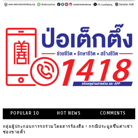
POPULAR 10
HOT NEWS
COMMENTS
กลุ่มผู้ประกอบการรถร่วมโดยสารร้องสื่อ ! กรณีประมูลขึ้นค่าเช่า
ช่องขายตั๋ว