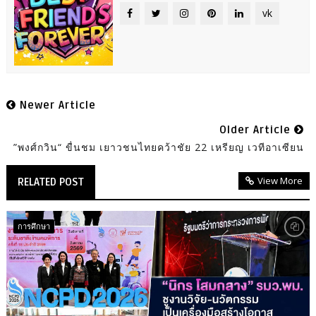
vk
Newer Article
Older Article
”พงศ์กวิน“ ขื่นชม เยาวชนไทยคว้าชัย 22 เหรียญ เวทีอาเซียน
View More
RELATED POST
การศึกษา