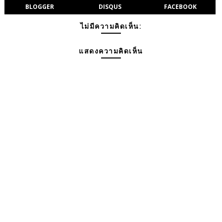
BLOGGER
DISQUS
FACEBOOK
ไม่มีความคิดเห็น:
แสดงความคิดเห็น