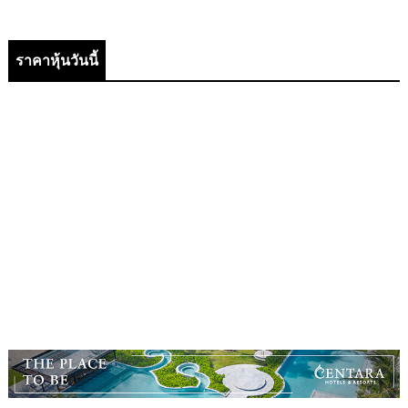
ราคาหุ้นวันนี้