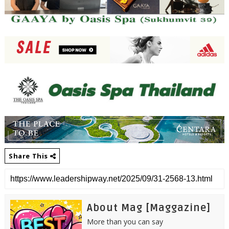
Share This
About Mag [Maggazine]
More than you can say