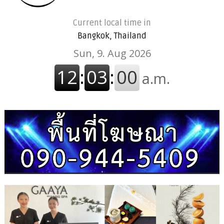
Current local time in
Bangkok, Thailand