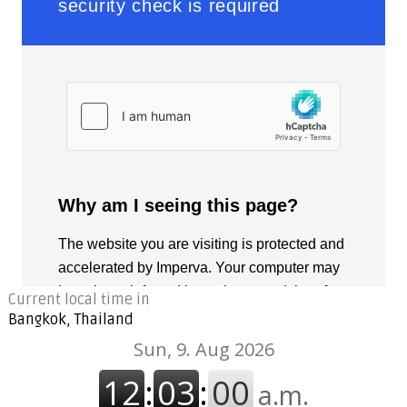
Current local time in
Bangkok, Thailand