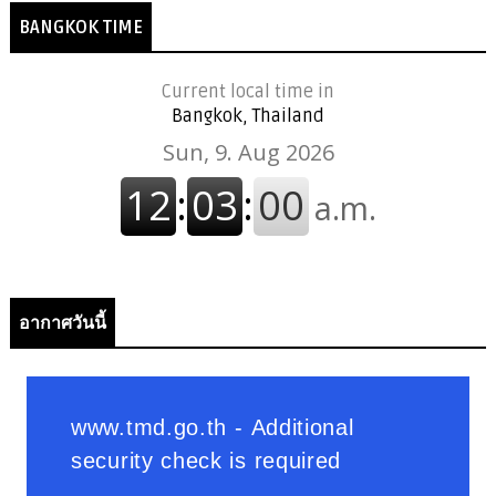
BANGKOK TIME
Current local time in
Bangkok, Thailand
อากาศวันนี้