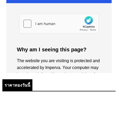
ราคาทองวันนี้