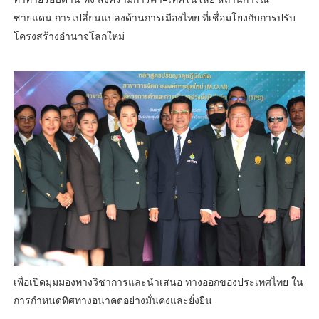
ชายแดน การเปลี่ยนแปลงด้านการเมืองไทย ที่เชื่อมโยงกับการปรับ
โครงสร้างอำนาจโลกใหม่
เพื่อเปิดมุมมองทางวิชาการและนำเสนอ ทางออกของประเทศไทย ใน
การกำหนดทิศทางอนาคตอย่างมั่นคงและยั่งยืน