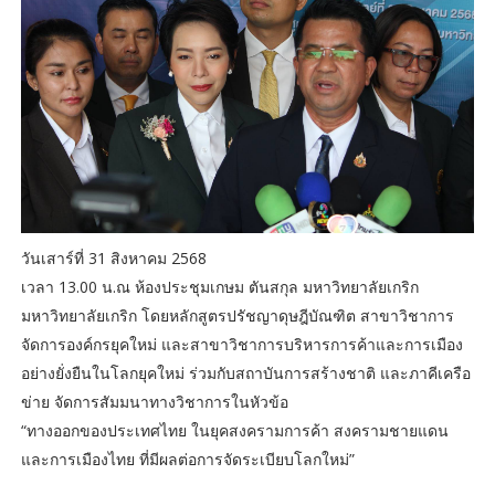
วันเสาร์ที่ 31 สิงหาคม 2568
เวลา 13.00 น.ณ ห้องประชุมเกษม ตันสกุล มหาวิทยาลัยเกริก
มหาวิทยาลัยเกริก โดยหลักสูตรปรัชญาดุษฎีบัณฑิต สาขาวิชาการ
จัดการองค์กรยุคใหม่ และสาขาวิชาการบริหารการค้าและการเมือง
อย่างยั่งยืนในโลกยุคใหม่ ร่วมกับสถาบันการสร้างชาติ และภาคีเครือ
ข่าย จัดการสัมมนาทางวิชาการในหัวข้อ
“ทางออกของประเทศไทย ในยุคสงครามการค้า สงครามชายแดน
และการเมืองไทย ที่มีผลต่อการจัดระเบียบโลกใหม่”