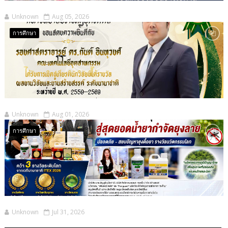
Unknown
Aug 05, 2026
การศึกษา
Unknown
Aug 01, 2026
การศึกษา
Unknown
Jul 31, 2026