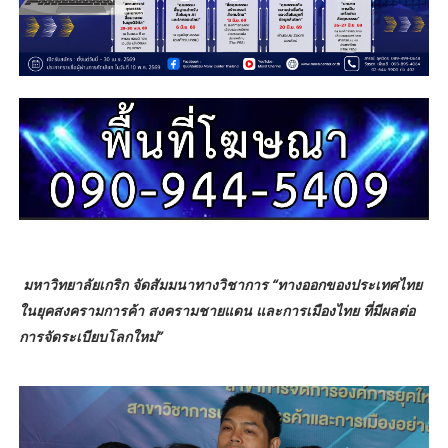
มหาวิทยาลัยเกริก จัดสัมมนาทางวิชาการ “ทางออกของประเทศไทย
ในยุคสงครามการค้า สงครามชายแดน และการเมืองไทย ที่มีผลต่อ
การจัดระเบียบโลกใหม่”