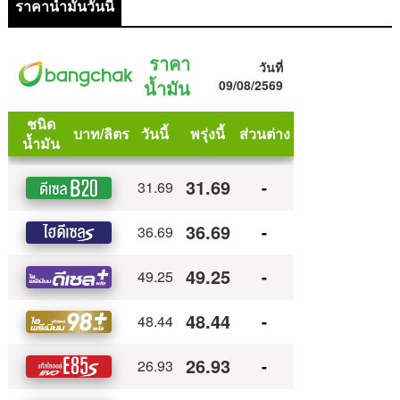
ราคาน้ำมันวันนี้