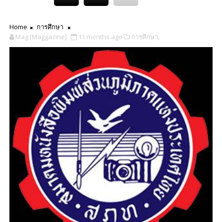
Home
การศึกษา
Mag [Maggazine]
11 months ago
การศึกษา,