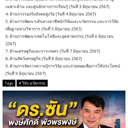
เฉพาะด้าน และศูนย์กลางการเรียนรู้ (วันที่ 3 มิถุนายน 2567)
4. ด้านการรองรับสังคมสูงวัย (วันที่ 4 มิถุนายน 2567)
5. ด้านการพัฒนาเส้นทางอาชีพนักวิจัยและนวัตกรรม และการวิจัย
เพื่อฐานทางวิชาการ (วันที่ 5 มิถุนายน 2567)
6. ด้านการพัฒนาเทคโนโลยีและอุตสาหกรรม (วันที่ 6 มิถุนายน
2567)
7. ด้านเศรษฐกิจและการเกษตร (วันที่ 7 มิถุนายน 2567)
8. ด้านสัตว์เศรษฐกิจ (วันที่ 8 มิถุนายน 2567)
9. ด้านการจัดการความรู้การวิจัย และถ่ายทอดเพื่อการใช้ประโยชน์
(วันที่ 9 มิถุนายน 2567)
Tags
# วิจัย-นวัตกรรม