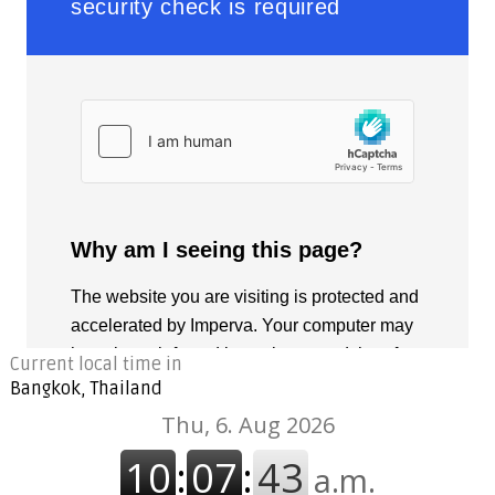
Current local time in
Bangkok, Thailand