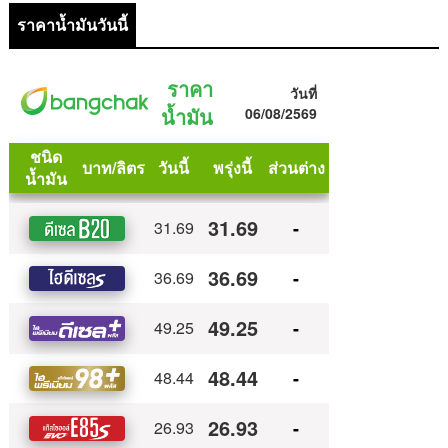
ราคาน้ำมันวันนี้