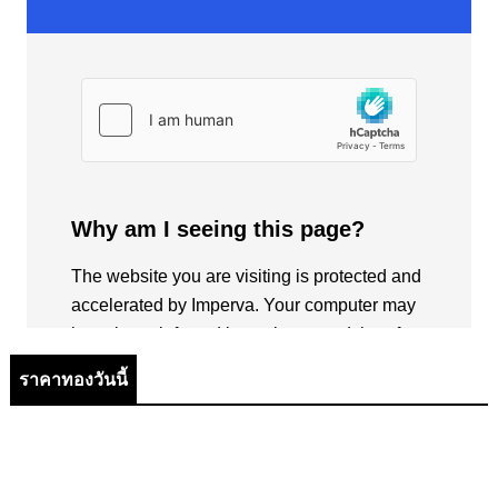
ราคาทองวันนี้