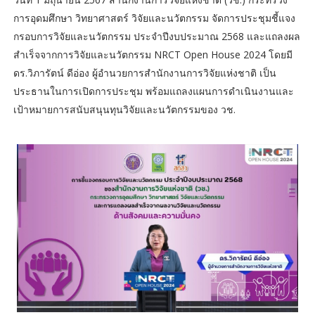
การอุดมศึกษา วิทยาศาสตร์ วิจัยและนวัตกรรม จัดการประชุมชี้แจง
กรอบการวิจัยและนวัตกรรม ประจำปีงบประมาณ 2568 และแถลงผล
สำเร็จจากการวิจัยและนวัตกรรม NRCT Open House 2024 โดยมี
ดร.วิภารัตน์ ดีอ่อง ผู้อำนวยการสำนักงานการวิจัยแห่งชาติ เป็น
ประธานในการเปิดการประชุม พร้อมแถลงแผนการดำเนินงานและ
เป้าหมายการสนับสนุนทุนวิจัยและนวัตกรรมของ วช.