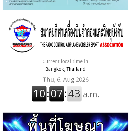
Current local time in
Bangkok, Thailand