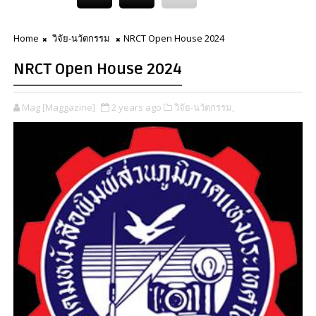
Home
วิจัย-นวัตกรรม
NRCT Open House 2024
NRCT Open House 2024
Mag [Maggazine]
2 years ago
วิจัย-นวัตกรรม,