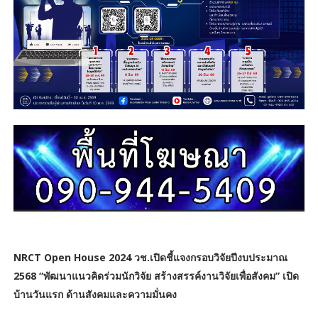
NRCT Open House 2024 วช.เปิดชี้แจงกรอบวิจัยปีงบประมาณ
2568 “พัฒนาแนวคิดร่วมนักวิจัย สร้างสรรค์งานวิจัยเพื่อสังคม” เปิด
บ้านวันแรก ด้านสังคมและความมั่นคง