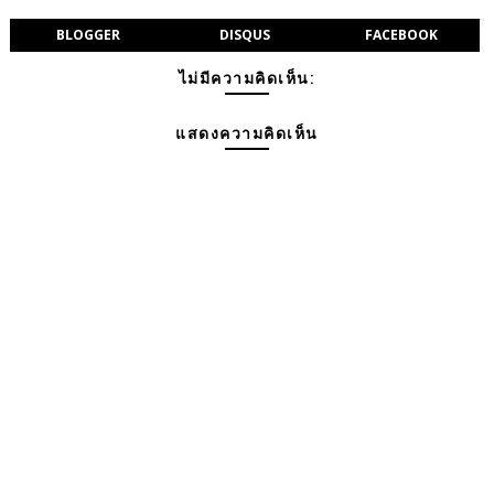
BLOGGER
DISQUS
FACEBOOK
ไม่มีความคิดเห็น:
แสดงความคิดเห็น