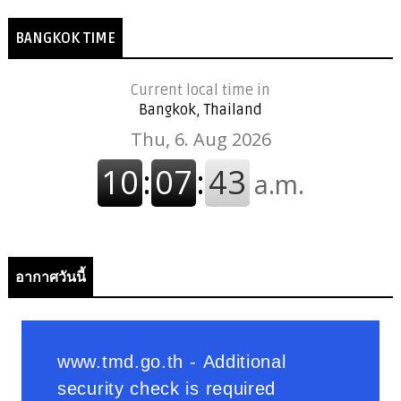
BANGKOK TIME
Current local time in
Bangkok, Thailand
อากาศวันนี้