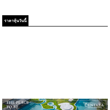
ราคาหุ้นวันนี้