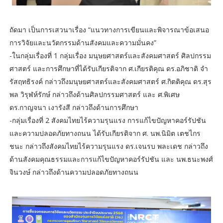
ถัดมา เป็นการเสวนาเรื่อง “แนวทางการเขียนและพิจารณาข้อเสนอ
การวิจัยและนวัตกรรมด้านสังคมและความมั่นคง”
-ในกลุ่มเรื่องที่ 1 กลุ่มเรื่อง มนุษยศาสตร์และสังคมศาสตร์ ศิลปกรรม
ศาสตร์ และการศึกษาที่ได้รับเกียรติจาก ศ.เกียรติคุณ ดร.อภิชาติ จำ
รัสฤทธิรงค์ กล่าวถึงมนุษยศาสตร์และสังคมศาสตร์ ศ.กิตติคุณ ดร.สุร
พล วิรุฬห์รักษ์ กล่าวถึงด้านศิลปกรรมศาสตร์ และ ศ.พิเศษ
ดร.กาญจนา เงารังสี กล่าวถึงด้านการศึกษา
-กลุ่มเรื่องที่ 2 สังคมไทยไร้ความรุนแรง การแก้ไขปัญหาคอร์รัปชัน
และความปลอดภัยทางถนน ได้รับเกียรติจาก ศ. นพ.นิมิต เตชไกร
ชนะ กล่าวถึงสังคมไทยไร้ความรุนแรง ดร.เจนรบ พละเดช กล่าวถึง
ด้านสังคมคุณธรรมและการแก้ไขปัญหาคอร์รัปชัน และ นพ.ธนะพงศ์
จินวงษ์ กล่าวถึงด้านความปลอดภัยทางถนน