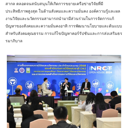
สากล ตลอดจนสนับสนุนให้เกิดการขยายเครือข่ายวิจัยที่มี
ประสิทธิภาพสูงสุด ในด้านสังคมและความมั่นคง องค์ความรู้และผล
งานวิจัยและนวัตกรรมสามารถนำมามีส่วนร่วมในการจัดการแก้
ปัญหาของสังคมและความมั่นคงอาทิ การพัฒนานโยบายและต้นแบบ
สำหรับสังคมคุณธรรม การแก้ไขปัญหาคอร์รัปชันและการส่งเสริมธร
รมาภิบาล