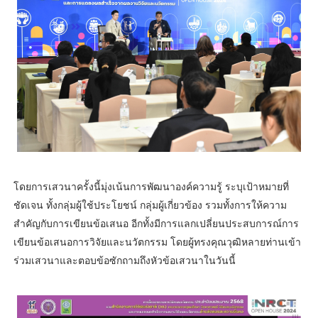
โดยการเสวนาครั้งนี้มุ่งเน้นการพัฒนาองค์ความรู้ ระบุเป้าหมายที่
ชัดเจน ทั้งกลุ่มผู้ใช้ประโยชน์ กลุ่มผู้เกี่ยวข้อง รวมทั้งการให้ความ
สำคัญกับการเขียนข้อเสนอ อีกทั้งมีการแลกเปลี่ยนประสบการณ์การ
เขียนข้อเสนอการวิจัยและนวัตกรรม โดยผู้ทรงคุณวุฒิหลายท่านเข้า
ร่วมเสวนาและตอบข้อซักถามถึงหัวข้อเสวนาในวันนี้